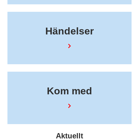
Händelser
Kom med
Aktuellt