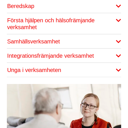
Beredskap
Första hjälpen och hälsofrämjande
verksamhet
Samhällsverksamhet
Integrationsfrämjande verksamhet
Unga i verksamheten