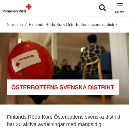
MENY
Startsida
Finlands Röda Kors Österbottens svenska distrikt
ÖSTERBOTTENS SVENSKA DISTRIKT
Finlands Röda Kors Österbottens svenska distrikt
har 30 aktiva avdelningar med mångsidig