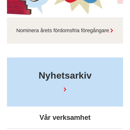
Nominera årets fördomsfria föregångare
Nyhetsarkiv
Vår verksamhet