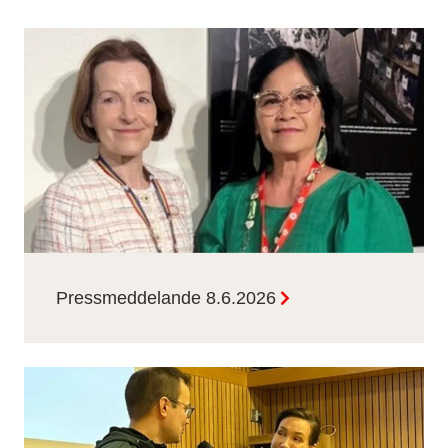
Pressmeddelande 8.6.2026