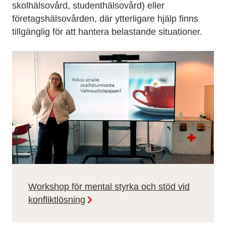
skolhälsovård, studenthälsovård) eller
företagshälsovården, där ytterligare hjälp finns
tillgänglig för att hantera belastande situationer.
Workshop för mental styrka och stöd vid
konfliktlösning