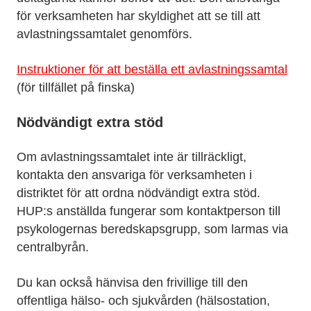
för verksamheten har skyldighet att se till att
avlastningssamtalet genomförs.
Instruktioner för att beställa ett avlastningssamtal
(för tillfället på finska)
Nödvändigt extra stöd
Om avlastningssamtalet inte är tillräckligt,
kontakta den ansvariga för verksamheten i
distriktet för att ordna nödvändigt extra stöd.
HUP:s anställda fungerar som kontaktperson till
psykologernas beredskapsgrupp, som larmas via
centralbyrån.
Du kan också hänvisa den frivillige till den
offentliga hälso- och sjukvården (hälsostation,