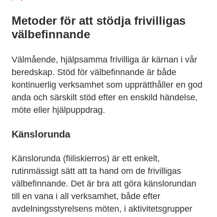
Metoder för att stödja frivilligas
välbefinnande
Välmående, hjälpsamma frivilliga är kärnan i vår
beredskap. Stöd för välbefinnande är både
kontinuerlig verksamhet som upprätthåller en god
anda och särskilt stöd efter en enskild händelse,
möte eller hjälpuppdrag.
Känslorunda
Känslorunda (fiiliskierros) är ett enkelt,
rutinmässigt sätt att ta hand om de frivilligas
välbefinnande. Det är bra att göra känslorundan
till en vana i all verksamhet, både efter
avdelningsstyrelsens möten, i aktivitetsgrupper