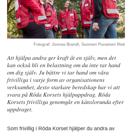
Fotograf: Joonas Brandt, Suomen Punainen Risti
Att hjälpa andra ger kraft åt en själv, men det
kan också bli en belastning om du inte tar hand
om dig själv. Ju bättre vi tar hand om våra
frivilliga i varje form av organisationens
verksamhet, desto starkare beredskap har vi att
svara på Röda Korsets hjälpuppdrag. Röda
Korsets frivilliga genomgår en känslorunda efter
uppdraget.
Som frivillig i Röda Korset hjälper du andra av